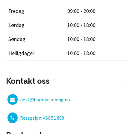
Fredag
09:00 - 20:00
Lørdag
10:00 - 18:00
Søndag
10:00 - 18:00
Helligdager
10:00 - 18.00
Kontakt oss
post@hamnatrening.no
Resepsjon: 456 51 898