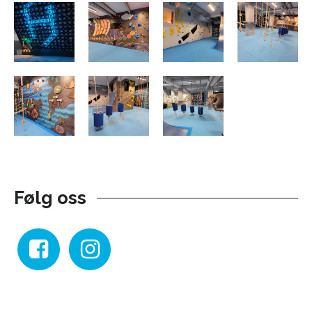
Følg oss