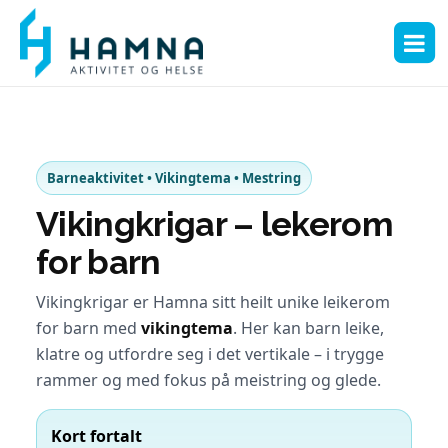
Barneaktivitet • Vikingtema • Mestring
Vikingkrigar – lekerom
for barn
Vikingkrigar er Hamna sitt heilt unike leikerom
for barn med
vikingtema
. Her kan barn leike,
klatre og utfordre seg i det vertikale – i trygge
rammer og med fokus på meistring og glede.
Kort fortalt