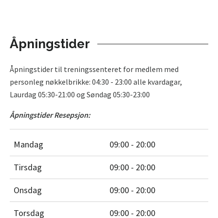
Åpningstider
Åpningstider til treningssenteret for medlem med
personleg nøkkelbrikke: 04:30 - 23:00 alle kvardagar,
Laurdag 05:30-21:00 og Søndag 05:30-23:00
Åpningstider Resepsjon:
Mandag
09:00 - 20:00
Tirsdag
09:00 - 20:00
Onsdag
09:00 - 20:00
Torsdag
09:00 - 20:00