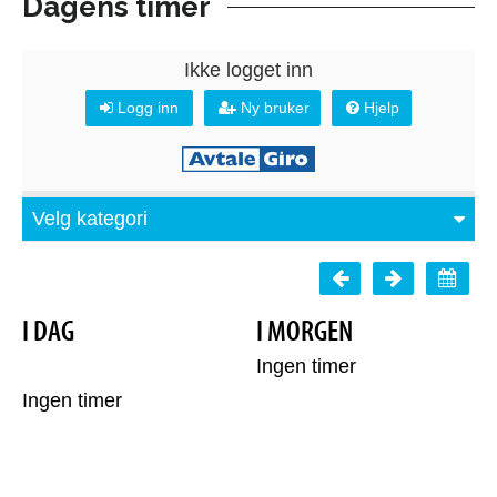
Dagens timer