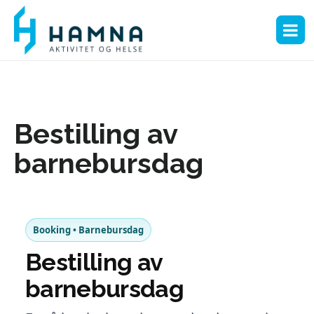
Bestilling av
barnebursdag
Booking • Barnebursdag
Bestilling av
barnebursdag