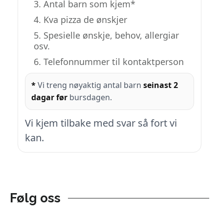
Antal barn som kjem*
Kva pizza de ønskjer
Spesielle ønskje, behov, allergiar
osv.
Telefonnummer til kontaktperson
*
Vi treng nøyaktig antal barn
seinast 2
dagar før
bursdagen.
Vi kjem tilbake med svar så fort vi
kan.
Følg oss