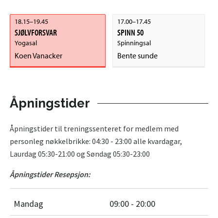
Åpningstider
Åpningstider til treningssenteret for medlem med
personleg nøkkelbrikke: 04:30 - 23:00 alle kvardagar,
Laurdag 05:30-21:00 og Søndag 05:30-23:00
Åpningstider Resepsjon:
Mandag
09:00 - 20:00