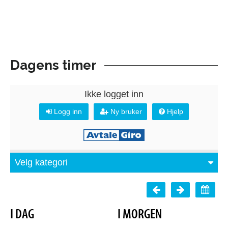
Dagens timer