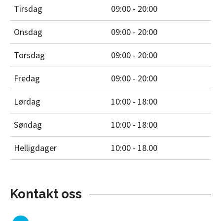
Tirsdag
09:00 - 20:00
Onsdag
09:00 - 20:00
Torsdag
09:00 - 20:00
Fredag
09:00 - 20:00
Lørdag
10:00 - 18:00
Søndag
10:00 - 18:00
Helligdager
10:00 - 18.00
Kontakt oss