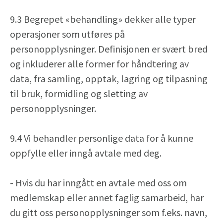
9.3 Begrepet «behandling» dekker alle typer
operasjoner som utføres på
personopplysninger. Definisjonen er svært bred
og inkluderer alle former for håndtering av
data, fra samling, opptak, lagring og tilpasning
til bruk, formidling og sletting av
personopplysninger.
9.4 Vi behandler personlige data for å kunne
oppfylle eller inngå avtale med deg.
- Hvis du har inngått en avtale med oss om
medlemskap eller annet faglig samarbeid, har
du gitt oss personopplysninger som f.eks. navn,