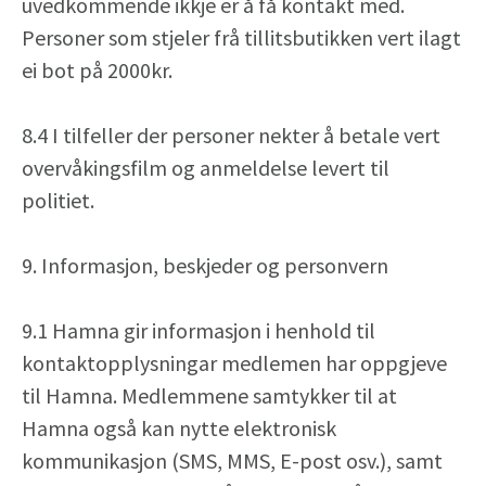
uvedkommende ikkje er å få kontakt med.
Personer som stjeler frå tillitsbutikken vert ilagt
ei bot på 2000kr.
8.4 I tilfeller der personer nekter å betale vert
overvåkingsfilm og anmeldelse levert til
politiet.
9. Informasjon, beskjeder og personvern
9.1 Hamna gir informasjon i henhold til
kontaktopplysningar medlemen har oppgjeve
til Hamna. Medlemmene samtykker til at
Hamna også kan nytte elektronisk
kommunikasjon (SMS, MMS, E-post osv.), samt