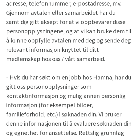
adresse, telefonnummer, e-postadresse, mv.
Gjennom avtalen eller samarbeidet har du
samtidig gitt aksept for at vi oppbevarer disse
personopplysningene, og at vi kan bruke dem til
å kunne oppfylle avtalen med deg og sende deg
relevant informasjon knyttet til ditt
medlemskap hos oss / vårt samarbeid.
- Hvis du har søkt om en jobb hos Hamna, har du
gitt oss personopplysninger som
kontaktinformasjon og mulig annen personlig
informasjon (for eksempel bilder,
familieforhold, etc.) i søknaden din. Vi bruker
denne informasjonen til å evaluere søknaden din
og egnethet for ansettelse. Rettslig grunnlag