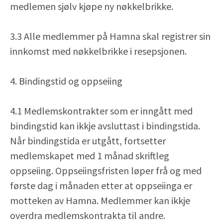
medlemen sjølv kjøpe ny nøkkelbrikke.
3.3 Alle medlemmer på Hamna skal registrer sin
innkomst med nøkkelbrikke i resepsjonen.
4. Bindingstid og oppseiing
4.1 Medlemskontrakter som er inngått med
bindingstid kan ikkje avsluttast i bindingstida.
Når bindingstida er utgått, fortsetter
medlemskapet med 1 månad skriftleg
oppseiing. Oppseiingsfristen løper frå og med
første dag i månaden etter at oppseiinga er
motteken av Hamna. Medlemmer kan ikkje
overdra medlemskontrakta til andre.