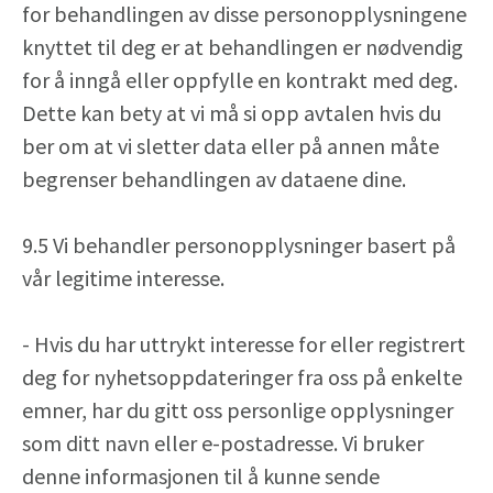
for behandlingen av disse personopplysningene
knyttet til deg er at behandlingen er nødvendig
for å inngå eller oppfylle en kontrakt med deg.
Dette kan bety at vi må si opp avtalen hvis du
ber om at vi sletter data eller på annen måte
begrenser behandlingen av dataene dine.
9.5 Vi behandler personopplysninger basert på
vår legitime interesse.
- Hvis du har uttrykt interesse for eller registrert
deg for nyhetsoppdateringer fra oss på enkelte
emner, har du gitt oss personlige opplysninger
som ditt navn eller e-postadresse. Vi bruker
denne informasjonen til å kunne sende