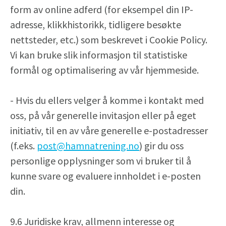
form av online adferd (for eksempel din IP-
adresse, klikkhistorikk, tidligere besøkte
nettsteder, etc.) som beskrevet i Cookie Policy.
Vi kan bruke slik informasjon til statistiske
formål og optimalisering av vår hjemmeside.
- Hvis du ellers velger å komme i kontakt med
oss, på vår generelle invitasjon eller på eget
initiativ, til en av våre generelle e-postadresser
(f.eks.
post@hamnatrening.no
) gir du oss
personlige opplysninger som vi bruker til å
kunne svare og evaluere innholdet i e-posten
din.
9.6 Juridiske krav, allmenn interesse og