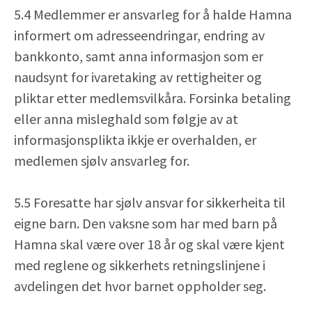
5.4 Medlemmer er ansvarleg for å halde Hamna
informert om adresseendringar, endring av
bankkonto, samt anna informasjon som er
naudsynt for ivaretaking av rettigheiter og
pliktar etter medlemsvilkåra. Forsinka betaling
eller anna misleghald som følgje av at
informasjonsplikta ikkje er overhalden, er
medlemen sjølv ansvarleg for.
5.5 Foresatte har sjølv ansvar for sikkerheita til
eigne barn. Den vaksne som har med barn på
Hamna skal være over 18 år og skal være kjent
med reglene og sikkerhets retningslinjene i
avdelingen det hvor barnet oppholder seg.