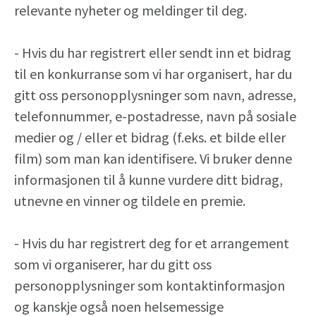
relevante nyheter og meldinger til deg.
- Hvis du har registrert eller sendt inn et bidrag
til en konkurranse som vi har organisert, har du
gitt oss personopplysninger som navn, adresse,
telefonnummer, e-postadresse, navn på sosiale
medier og / eller et bidrag (f.eks. et bilde eller
film) som man kan identifisere. Vi bruker denne
informasjonen til å kunne vurdere ditt bidrag,
utnevne en vinner og tildele en premie.
- Hvis du har registrert deg for et arrangement
som vi organiserer, har du gitt oss
personopplysninger som kontaktinformasjon
og kanskje også noen helsemessige