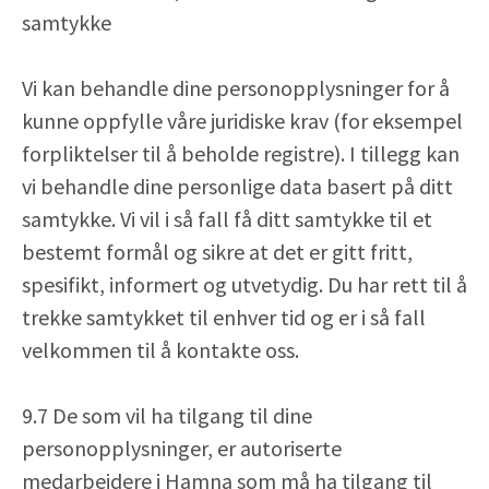
samtykke
Vi kan behandle dine personopplysninger for å
kunne oppfylle våre juridiske krav (for eksempel
forpliktelser til å beholde registre). I tillegg kan
vi behandle dine personlige data basert på ditt
samtykke. Vi vil i så fall få ditt samtykke til et
bestemt formål og sikre at det er gitt fritt,
spesifikt, informert og utvetydig. Du har rett til å
trekke samtykket til enhver tid og er i så fall
velkommen til å kontakte oss.
9.7 De som vil ha tilgang til dine
personopplysninger, er autoriserte
medarbeidere i Hamna som må ha tilgang til