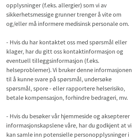
opplysninger (f.eks. allergier) som vi av
sikkerhetsmessige grunner trenger å vite om
og/eller må informere medisinsk personale om.
- Hvis du har kontaktet oss med spørsmål eller
klager, har du gitt oss kontaktinformasjon og
eventuell tilleggsinformasjon (f.eks.
helseproblemer). Vi bruker denne informasjonen
til å kunne svare på spørsmål, undersøke
spørsmål, spore - eller rapportere helserisiko,
betale kompensasjon, forhindre bedrageri, mv.
- Hvis du besøker vår hjemmeside og aksepterer
informasjonskapslene våre, har du godkjent at vi
kan samle inn potensielle personopplysninger i