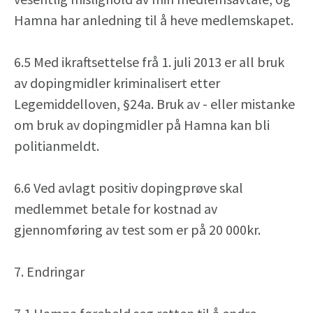
Hamna har anledning til å heve medlemskapet.
6.5 Med ikraftsettelse frå 1. juli 2013 er all bruk
av dopingmidler kriminalisert etter
Legemiddelloven, §24a. Bruk av - eller mistanke
om bruk av dopingmidler på Hamna kan bli
politianmeldt.
6.6 Ved avlagt positiv dopingprøve skal
medlemmet betale for kostnad av
gjennomføring av test som er på 20 000kr.
7. Endringar